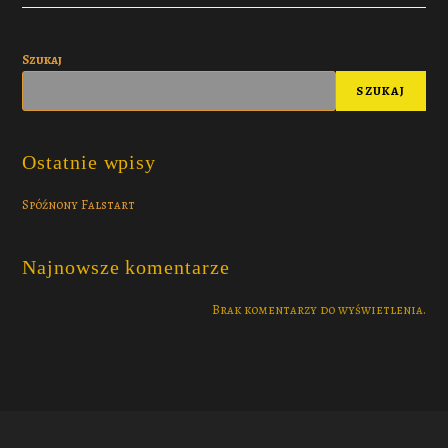
Szukaj
SZUKAJ
Ostatnie wpisy
Spóźnony Falstart
Najnowsze komentarze
Brak komentarzy do wyświetlenia.