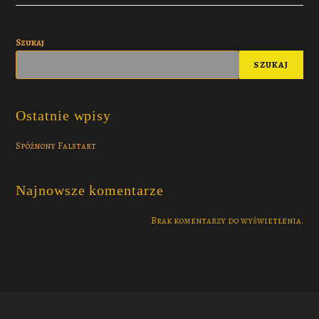
Szukaj
SZUKAJ
Ostatnie wpisy
Spóźnony Falstart
Najnowsze komentarze
Brak komentarzy do wyświetlenia.