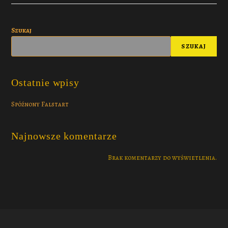
Szukaj
SZUKAJ
Ostatnie wpisy
Spóźnony Falstart
Najnowsze komentarze
Brak komentarzy do wyświetlenia.