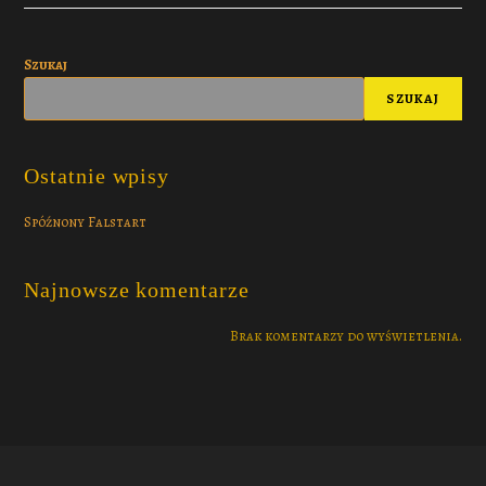
Szukaj
SZUKAJ
Ostatnie wpisy
Spóźnony Falstart
Najnowsze komentarze
Brak komentarzy do wyświetlenia.