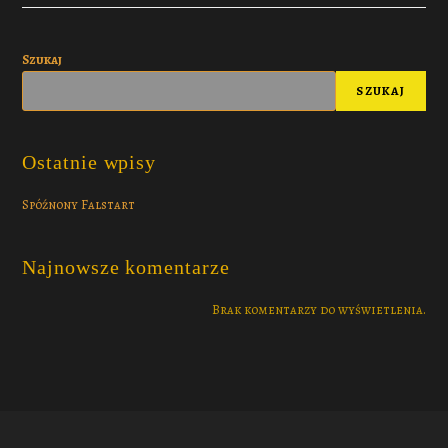
Szukaj
SZUKAJ
Ostatnie wpisy
Spóźnony Falstart
Najnowsze komentarze
Brak komentarzy do wyświetlenia.