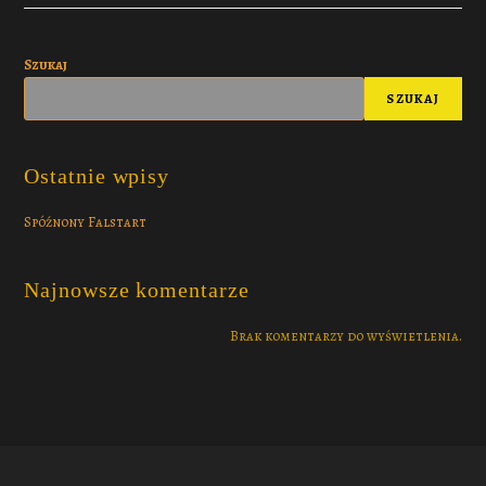
Szukaj
SZUKAJ
Ostatnie wpisy
Spóźnony Falstart
Najnowsze komentarze
Brak komentarzy do wyświetlenia.