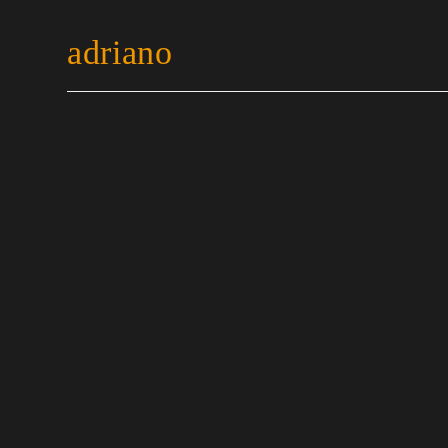
adriano