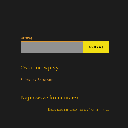
Szukaj
SZUKAJ
Ostatnie wpisy
Spóźnony Falstart
Najnowsze komentarze
Brak komentarzy do wyświetlenia.