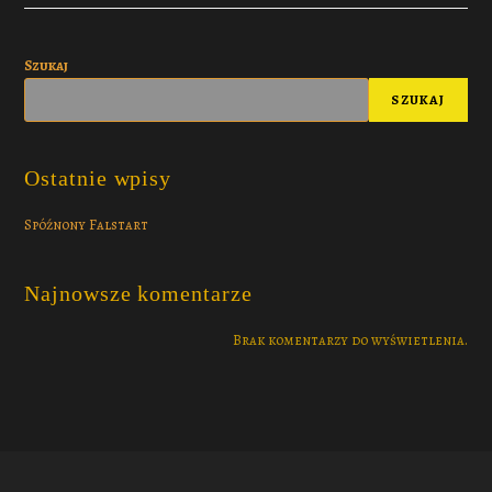
Szukaj
SZUKAJ
Ostatnie wpisy
Spóźnony Falstart
Najnowsze komentarze
Brak komentarzy do wyświetlenia.