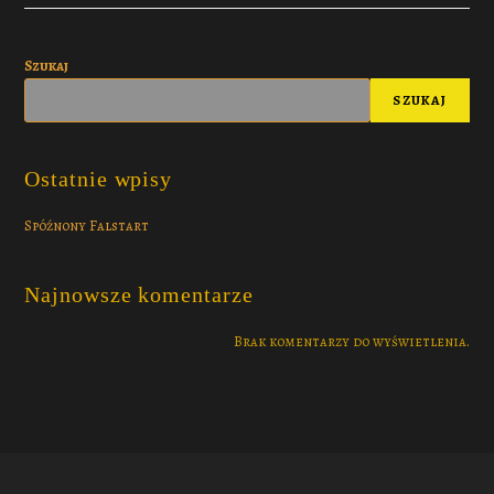
Szukaj
SZUKAJ
Ostatnie wpisy
Spóźnony Falstart
Najnowsze komentarze
Brak komentarzy do wyświetlenia.