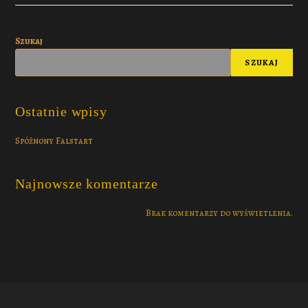
Szukaj
SZUKAJ
Ostatnie wpisy
Spóźnony Falstart
Najnowsze komentarze
Brak komentarzy do wyświetlenia.