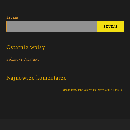
Szukaj
SZUKAJ
Ostatnie wpisy
Spóźnony Falstart
Najnowsze komentarze
Brak komentarzy do wyświetlenia.