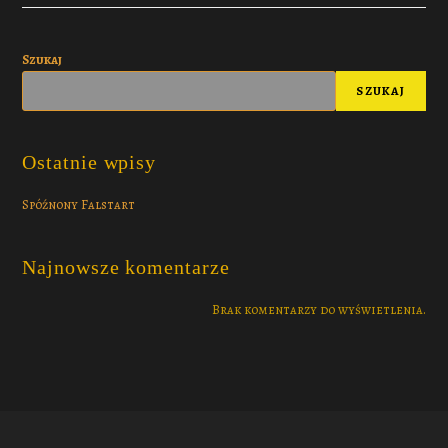
Szukaj
SZUKAJ
Ostatnie wpisy
Spóźnony Falstart
Najnowsze komentarze
Brak komentarzy do wyświetlenia.