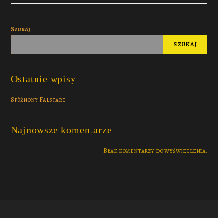
Szukaj
SZUKAJ
Ostatnie wpisy
Spóźnony Falstart
Najnowsze komentarze
Brak komentarzy do wyświetlenia.