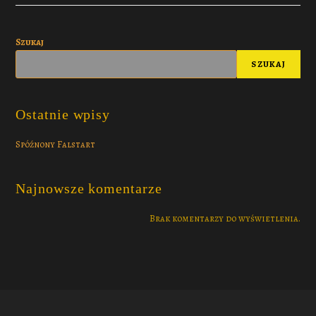
Szukaj
SZUKAJ
Ostatnie wpisy
Spóźnony Falstart
Najnowsze komentarze
Brak komentarzy do wyświetlenia.