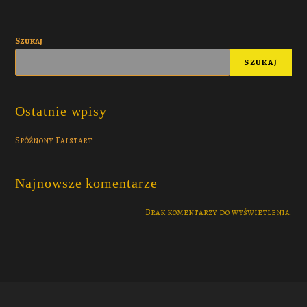
Szukaj
SZUKAJ
Ostatnie wpisy
Spóźnony Falstart
Najnowsze komentarze
Brak komentarzy do wyświetlenia.