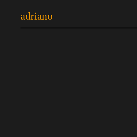
adriano