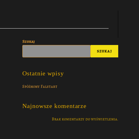
Szukaj
SZUKAJ
Ostatnie wpisy
Spóźnony Falstart
Najnowsze komentarze
Brak komentarzy do wyświetlenia.