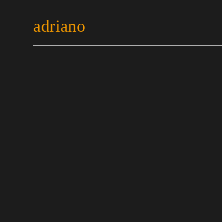
adriano