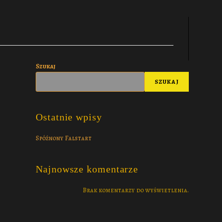
Szukaj
SZUKAJ
Ostatnie wpisy
Spóźnony Falstart
Najnowsze komentarze
Brak komentarzy do wyświetlenia.