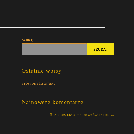
Szukaj
SZUKAJ
Ostatnie wpisy
Spóźnony Falstart
Najnowsze komentarze
Brak komentarzy do wyświetlenia.