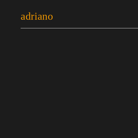
adriano