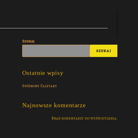
Szukaj
SZUKAJ
Ostatnie wpisy
Spóźnony Falstart
Najnowsze komentarze
Brak komentarzy do wyświetlenia.