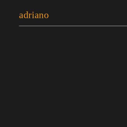
adriano