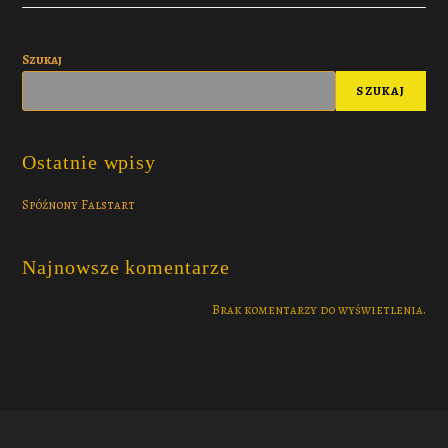
Szukaj
SZUKAJ
Ostatnie wpisy
Spóźnony Falstart
Najnowsze komentarze
Brak komentarzy do wyświetlenia.