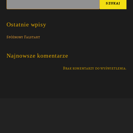
SZUKAJ
Ostatnie wpisy
Spóźnony Falstart
Najnowsze komentarze
Brak komentarzy do wyświetlenia.