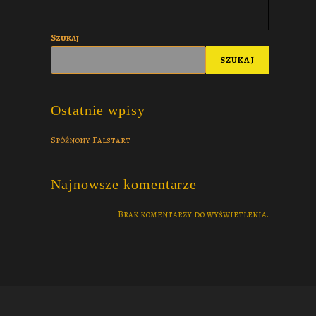
Szukaj
SZUKAJ
Ostatnie wpisy
Spóźnony Falstart
Najnowsze komentarze
Brak komentarzy do wyświetlenia.