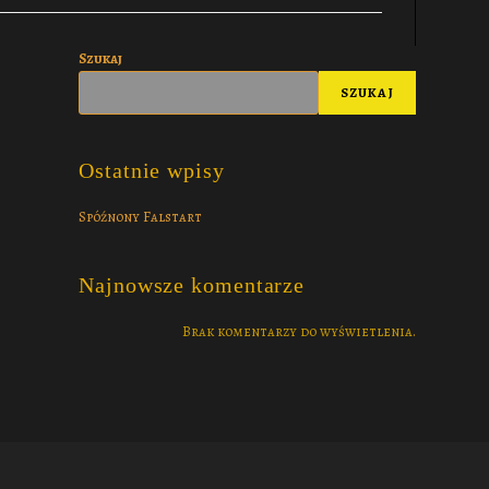
Szukaj
SZUKAJ
Ostatnie wpisy
Spóźnony Falstart
Najnowsze komentarze
Brak komentarzy do wyświetlenia.