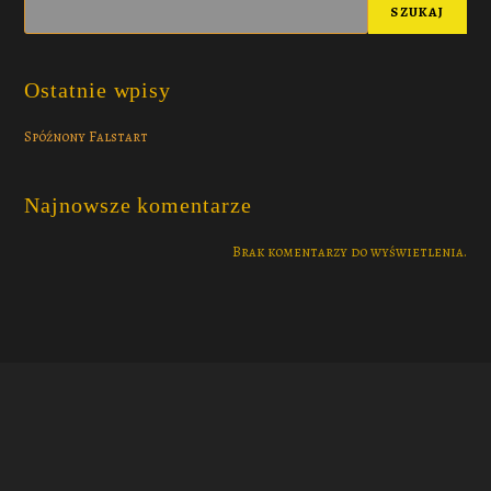
SZUKAJ
Ostatnie wpisy
Spóźnony Falstart
Najnowsze komentarze
Brak komentarzy do wyświetlenia.